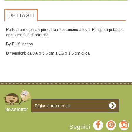
DETTAGLI
Perforatore o punch per carta e cartoncino a leva. Ritaglia 5 petali per
comporre fiori di ortensia.
By Ek Success
Dimensioni: da 3,6 x 3,6 cm a 1,5 x 1,5 cm circa
Newsletter
Seguici