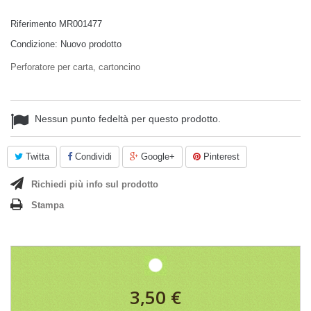
Riferimento
MR001477
Condizione:
Nuovo prodotto
Perforatore per carta, cartoncino
Nessun punto fedeltà per questo prodotto.
Twitta
Condividi
Google+
Pinterest
Richiedi più info sul prodotto
Stampa
3,50 €