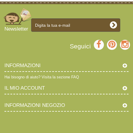
Newsletter
Seguici
INFORMAZIONI
Hai bisogno di aiuto?
Visita la sezione FAQ
IL MIO ACCOUNT
INFORMAZIONI NEGOZIO