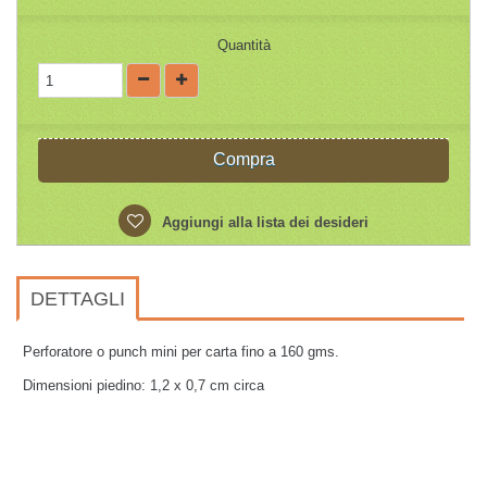
Quantità
Compra
Aggiungi alla lista dei desideri
DETTAGLI
Perforatore o punch mini per carta fino a 160 gms.
Dimensioni piedino: 1,2 x 0,7 cm circa