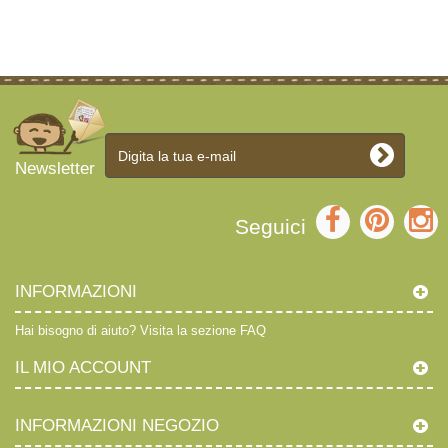
Newsletter
Seguici
INFORMAZIONI
Hai bisogno di aiuto?
Visita la sezione FAQ
IL MIO ACCOUNT
INFORMAZIONI NEGOZIO