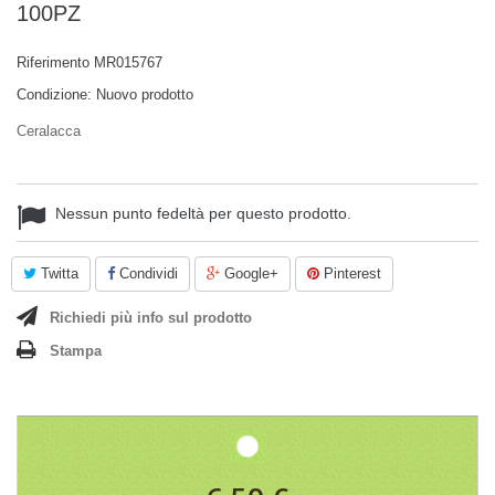
100PZ
Riferimento
MR015767
Condizione:
Nuovo prodotto
Ceralacca
Nessun punto fedeltà per questo prodotto.
Twitta
Condividi
Google+
Pinterest
Richiedi più info sul prodotto
Stampa