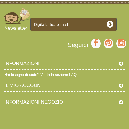
Newsletter
Seguici
INFORMAZIONI
Hai bisogno di aiuto?
Visita la sezione FAQ
IL MIO ACCOUNT
INFORMAZIONI NEGOZIO