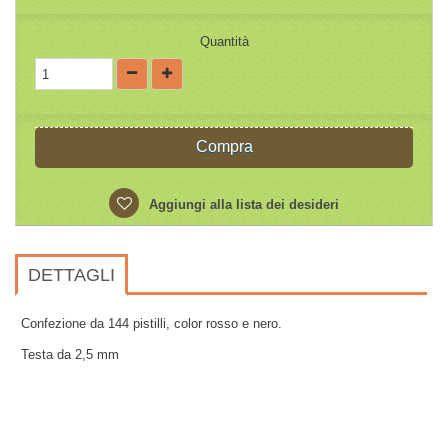
Quantità
Compra
Aggiungi alla lista dei desideri
DETTAGLI
Confezione da 144 pistilli, color rosso e nero.
Testa da 2,5 mm