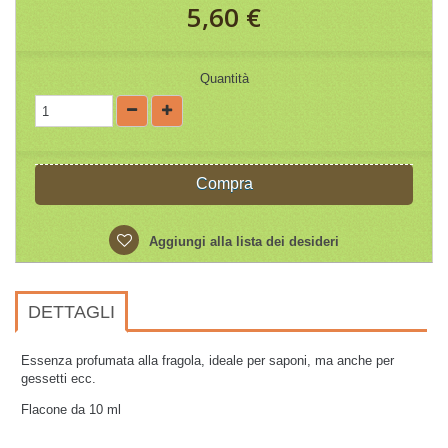
5,60 €
Quantità
Compra
Aggiungi alla lista dei desideri
DETTAGLI
Essenza profumata alla fragola, ideale per saponi, ma anche per
gessetti ecc.
Flacone da 10 ml