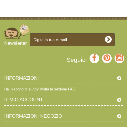
Newsletter
Seguici
INFORMAZIONI
Hai bisogno di aiuto?
Visita la sezione FAQ
IL MIO ACCOUNT
INFORMAZIONI NEGOZIO