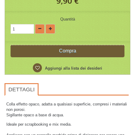
9,90 €
Quantità
Compra
Aggiungi alla lista dei desideri
DETTAGLI
Colla effetto opaco, adatta a qualsiasi superficie, compresi i materiali
non porosi.
Sigillante opaco a base di acqua.
Ideale per scrapbooking e mix media.