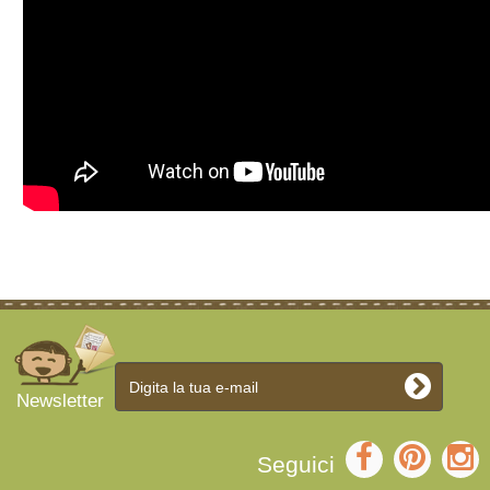
Newsletter
Seguici