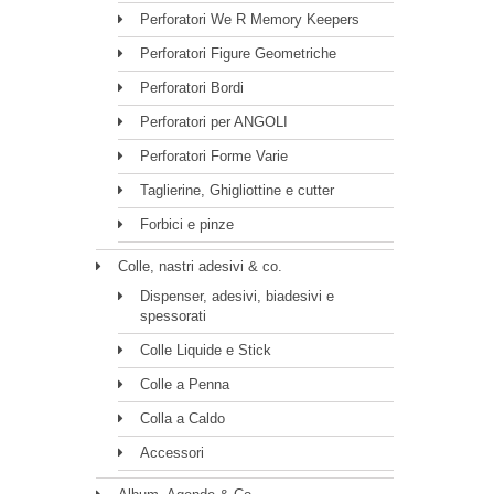
Perforatori We R Memory Keepers
Perforatori Figure Geometriche
Perforatori Bordi
Perforatori per ANGOLI
Perforatori Forme Varie
Taglierine, Ghigliottine e cutter
Forbici e pinze
Colle, nastri adesivi & co.
Dispenser, adesivi, biadesivi e
spessorati
Colle Liquide e Stick
Colle a Penna
Colla a Caldo
Accessori