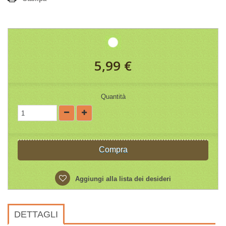
5,99 €
Quantità
Compra
Aggiungi alla lista dei desideri
DETTAGLI