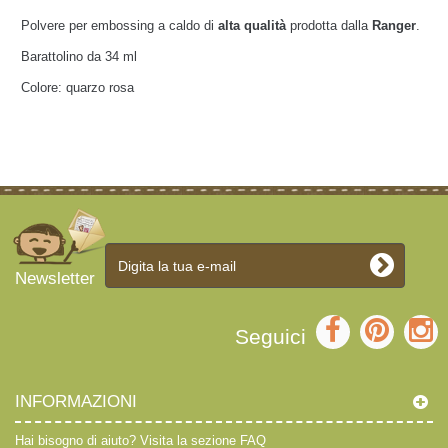
Polvere per embossing a caldo di
alta qualità
prodotta dalla
Ranger
.
Barattolino da 34 ml
Colore: quarzo rosa
Newsletter
Seguici
INFORMAZIONI
Hai bisogno di aiuto?
Visita la sezione FAQ