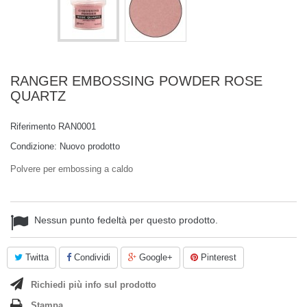
RANGER EMBOSSING POWDER ROSE
QUARTZ
Riferimento
RAN0001
Condizione:
Nuovo prodotto
Polvere per embossing a caldo
Nessun punto fedeltà per questo prodotto.
Twitta
Condividi
Google+
Pinterest
Richiedi più info sul prodotto
Stampa