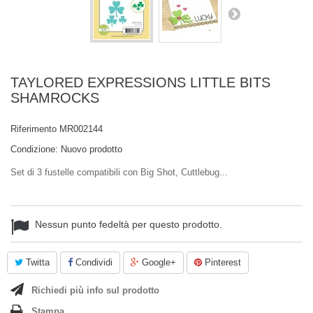
TAYLORED EXPRESSIONS LITTLE BITS
SHAMROCKS
Riferimento
MR002144
Condizione:
Nuovo prodotto
Set di 3 fustelle compatibili con Big Shot, Cuttlebug...
Nessun punto fedeltà per questo prodotto.
Twitta
Condividi
Google+
Pinterest
Richiedi più info sul prodotto
Stampa