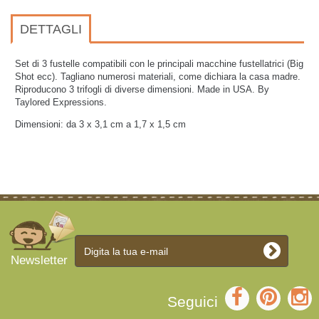
DETTAGLI
Set di 3 fustelle compatibili con le principali macchine fustellatrici (Big
Shot ecc).
Tagliano numerosi materiali, come dichiara la casa madre.
Riproducono 3 trifogli di diverse dimensioni. Made in USA. By
Taylored Expressions.
Dimensioni: da 3 x 3,1 cm a 1,7 x 1,5 cm
Newsletter
Seguici