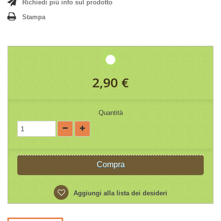
Richiedi più info sul prodotto
Stampa
2,90 €
Quantità
Compra
Aggiungi alla lista dei desideri