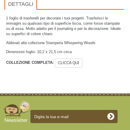
DETTAGLI
1 foglio di trasferelli per decorare i tuoi progetti. Trasferisci le
immagini su qualsiasi tipo di superficie liscia, come fosse stampate
su di essa. Molto adatto per il journaling e per la decorazione. Ideale
su superfici di colore chiaro.
Abbinati alla collezione Stamperia Whispering Woods
Dimensioni foglio:
10,2 x 21,5 cm circa
COLLEZIONE COMPLETA:
CLICCA QUI
Newsletter