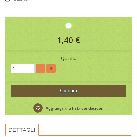
1,40 €
Quantità
Compra
Aggiungi alla lista dei desideri
DETTAGLI