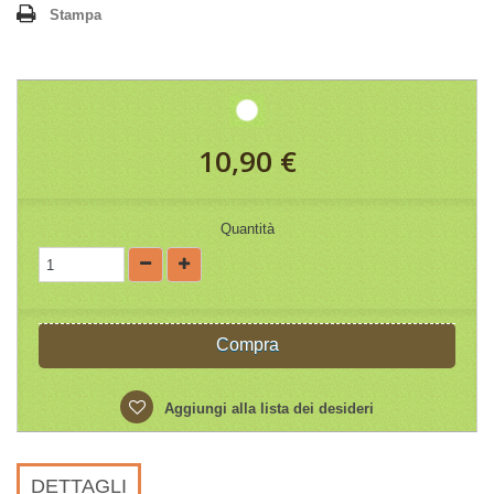
Stampa
10,90 €
Quantità
Compra
Aggiungi alla lista dei desideri
DETTAGLI