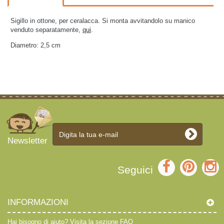
Sigillo in ottone, per ceralacca. Si monta avvitandolo su manico
venduto separatamente,
qui
.
Diametro: 2,5 cm
Newsletter
Seguici
INFORMAZIONI
Hai bisogno di aiuto?
Visita la sezione FAQ