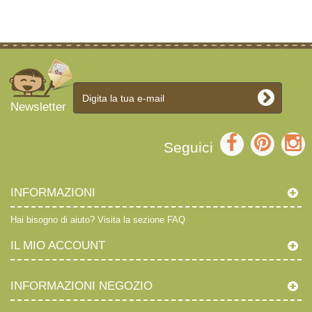
Newsletter
Seguici
INFORMAZIONI
Hai bisogno di aiuto?
Visita la sezione FAQ
IL MIO ACCOUNT
INFORMAZIONI NEGOZIO