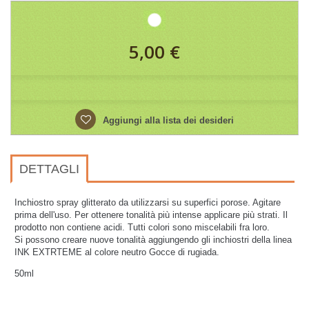
5,00 €
Aggiungi alla lista dei desideri
DETTAGLI
Inchiostro spray glitterato da utilizzarsi su superfici porose. Agitare
prima dell'uso. Per ottenere tonalità più intense applicare più strati. Il
prodotto non contiene acidi. Tutti colori sono miscelabili fra loro.
Si possono creare nuove tonalità aggiungendo gli inchiostri della linea
INK EXTRTEME al colore neutro Gocce di rugiada.
50ml