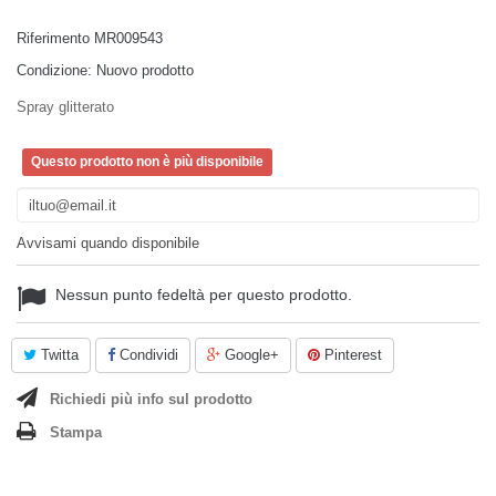
Riferimento
MR009543
Condizione:
Nuovo prodotto
Spray glitterato
Questo prodotto non è più disponibile
Avvisami quando disponibile
Nessun punto fedeltà per questo prodotto.
Twitta
Condividi
Google+
Pinterest
Richiedi più info sul prodotto
Stampa