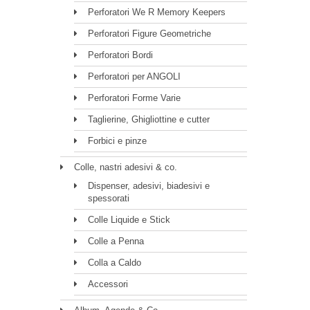
Perforatori We R Memory Keepers
Perforatori Figure Geometriche
Perforatori Bordi
Perforatori per ANGOLI
Perforatori Forme Varie
Taglierine, Ghigliottine e cutter
Forbici e pinze
Colle, nastri adesivi & co.
Dispenser, adesivi, biadesivi e
spessorati
Colle Liquide e Stick
Colle a Penna
Colla a Caldo
Accessori