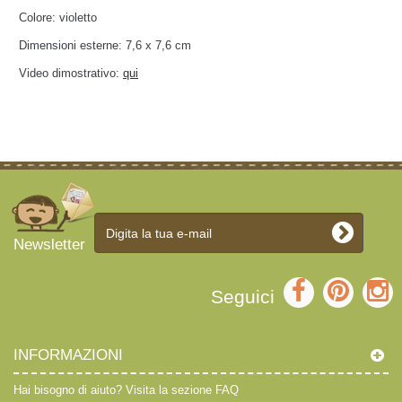
Colore: violetto
Dimensioni esterne: 7,6 x 7,6 cm
Video dimostrativo:
qui
Newsletter
Seguici
INFORMAZIONI
Hai bisogno di aiuto?
Visita la sezione FAQ