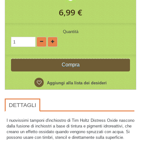
6,99 €
Quantità
Compra
Aggiungi alla lista dei desideri
DETTAGLI
I nuovissimi tamponi d'inchiostro di Tim Holtz Distress Oxide nascono
dalla fusione di inchiostri a base di tintura e pigmenti idroreattivi, che
creano un effetto ossidato quando vengono spruzzati con acqua. Si
possono usare con timbri, stencil e direttamente sulla superficie.