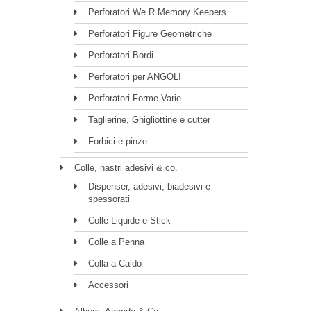
Perforatori We R Memory Keepers
Perforatori Figure Geometriche
Perforatori Bordi
Perforatori per ANGOLI
Perforatori Forme Varie
Taglierine, Ghigliottine e cutter
Forbici e pinze
Colle, nastri adesivi & co.
Dispenser, adesivi, biadesivi e
spessorati
Colle Liquide e Stick
Colle a Penna
Colla a Caldo
Accessori