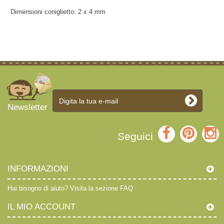
Dimensioni coniglietto:
2 x 4 mm
Newsletter
Seguici
INFORMAZIONI
Hai bisogno di aiuto?
Visita la sezione FAQ
IL MIO ACCOUNT