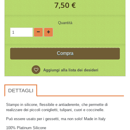
7,50 €
Quantità
Compra
Aggiungi alla lista dei desideri
DETTAGLI
Stampo in silicone, flessibile e antiaderente,
che permette di
realizzare dei piccoli coniglietti, tulipani, cuori e coccinelle.
Può essere usato per i gessetti, ma non solo! Made in Italy
100% Platinum Silicone