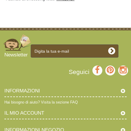
Newsletter
Seguici
INFORMAZIONI
Hai bisogno di aiuto?
Visita la sezione FAQ
IL MIO ACCOUNT
INFORMAZIONI NEGOZIO