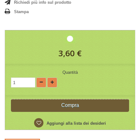
Richiedi più info sul prodotto
Stampa
3,60 €
Quantità
Compra
Aggiungi alla lista dei desideri