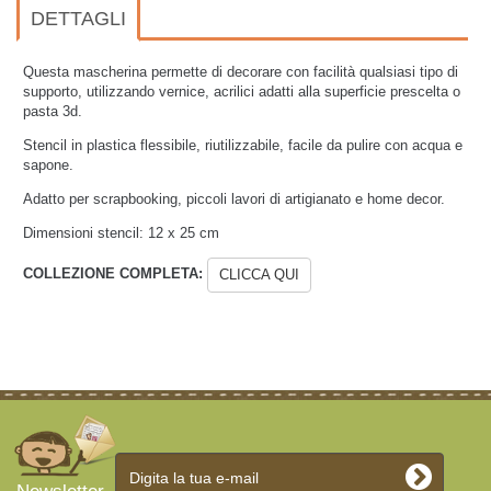
DETTAGLI
Questa mascherina permette di decorare con facilità qualsiasi tipo di
supporto, utilizzando vernice, acrilici adatti alla superficie prescelta o
pasta 3d.
Stencil in plastica flessibile, riutilizzabile, facile da pulire con acqua e
sapone.
Adatto per scrapbooking, piccoli lavori di artigianato e home decor.
Dimensioni stencil: 12 x 25 cm
COLLEZIONE COMPLETA:
CLICCA QUI