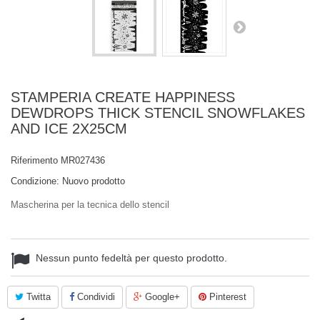
STAMPERIA CREATE HAPPINESS
DEWDROPS THICK STENCIL SNOWFLAKES
AND ICE 2X25CM
Riferimento
MR027436
Condizione:
Nuovo prodotto
Mascherina per la tecnica dello stencil
Nessun punto fedeltà per questo prodotto.
Twitta
Condividi
Google+
Pinterest