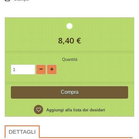
8,40 €
Quantità
Compra
Aggiungi alla lista dei desideri
DETTAGLI