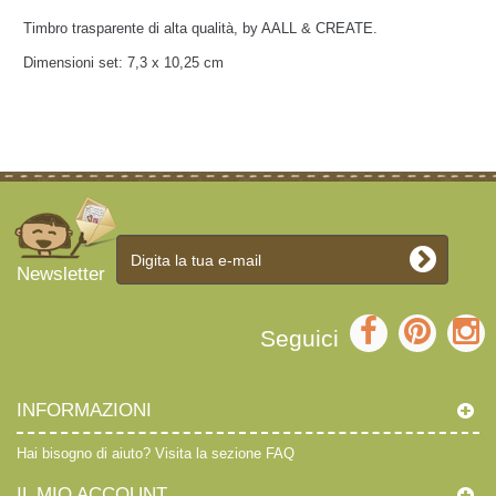
Timbro trasparente di alta qualità, by AALL & CREATE.
Dimensioni set:
7,3 x 10,25 cm
Newsletter
Seguici
INFORMAZIONI
Hai bisogno di aiuto?
Visita la sezione FAQ
IL MIO ACCOUNT