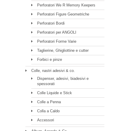
Perforatori We R Memory Keepers
Perforatori Figure Geometriche
Perforatori Bordi
Perforatori per ANGOLI
Perforatori Forme Varie
Taglierine, Ghigliottine e cutter
Forbici e pinze
Colle, nastri adesivi & co.
Dispenser, adesivi, biadesivi e
spessorati
Colle Liquide e Stick
Colle a Penna
Colla a Caldo
Accessori