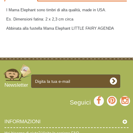
I Mama Elephant sono timbri di alta qualità, made in USA.
Es. Dimensioni fatina: 2 x 2,3 cm circa
Abbinata alla fustella Mama Elephant LITTLE FAIRY AGENDA
Newsletter
Seguici
INFORMAZIONI