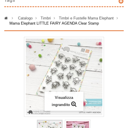
Tags
>
Catalogo
>
Timbri
>
Timbri e Fustelle Mama Elephant
>
Mama Elephant LITTLE FAIRY AGENDA Clear Stamp
Visualizza
ingrandito