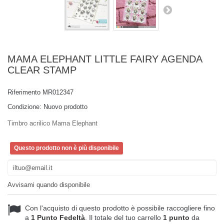
MAMA ELEPHANT LITTLE FAIRY AGENDA
CLEAR STAMP
Riferimento
MR012347
Condizione:
Nuovo prodotto
Timbro acrilico Mama Elephant
Questo prodotto non è più disponibile
Avvisami quando disponibile
Con l'acquisto di questo prodotto è possibile raccogliere fino
a
1
Punto Fedeltà
. Il totale del tuo carrello
1
punto
da