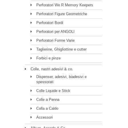
Perforatori We R Memory Keepers
Perforatori Figure Geometriche
Perforatori Bordi
Perforatori per ANGOLI
Perforatori Forme Varie
Taglierine, Ghigliottine e cutter
Forbici e pinze
Colle, nastri adesivi & co.
Dispenser, adesivi, biadesivi e
spessorati
Colle Liquide e Stick
Colle a Penna
Colla a Caldo
Accessori