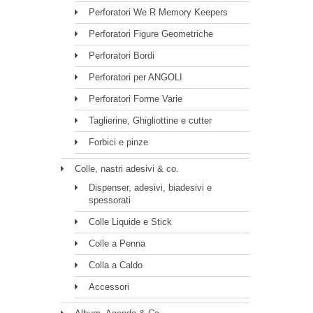
Perforatori We R Memory Keepers
Perforatori Figure Geometriche
Perforatori Bordi
Perforatori per ANGOLI
Perforatori Forme Varie
Taglierine, Ghigliottine e cutter
Forbici e pinze
Colle, nastri adesivi & co.
Dispenser, adesivi, biadesivi e
spessorati
Colle Liquide e Stick
Colle a Penna
Colla a Caldo
Accessori