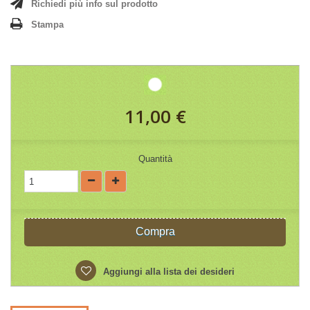
Richiedi più info sul prodotto
Stampa
11,00 €
Quantità
Compra
Aggiungi alla lista dei desideri