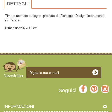
DETTAGLI
Timbro montato su legno, prodotto da Florileges Design, interamente
in Francia.
Dimensioni: 6 x 15
cm
Newsletter
Seguici
INFORMAZIONI