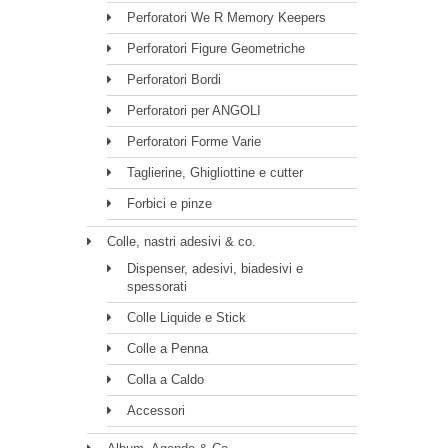
Perforatori We R Memory Keepers
Perforatori Figure Geometriche
Perforatori Bordi
Perforatori per ANGOLI
Perforatori Forme Varie
Taglierine, Ghigliottine e cutter
Forbici e pinze
Colle, nastri adesivi & co.
Dispenser, adesivi, biadesivi e
spessorati
Colle Liquide e Stick
Colle a Penna
Colla a Caldo
Accessori