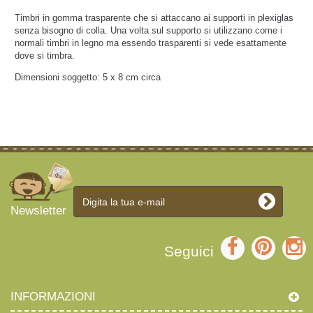
Timbri in gomma trasparente che si attaccano ai supporti in plexiglas
senza bisogno di colla. Una volta sul supporto si utilizzano come i
normali timbri in legno ma essendo trasparenti si vede esattamente
dove si timbra.
Dimensioni soggetto: 5 x 8 cm circa
Newsletter
Seguici
INFORMAZIONI