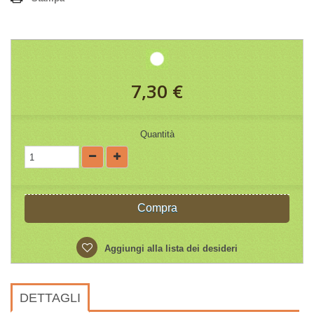
7,30 €
Quantità
Compra
Aggiungi alla lista dei desideri
DETTAGLI