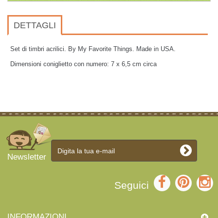
DETTAGLI
Set di timbri acrilici. By My Favorite Things. Made in USA.
Dimensioni coniglietto con numero: 7 x 6,5 cm circa
Newsletter
Seguici
INFORMAZIONI