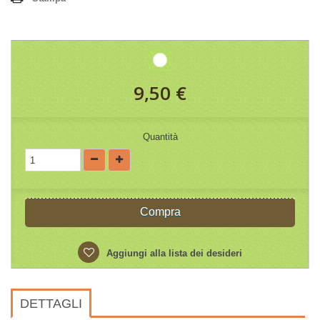
9,50 €
Quantità
Compra
Aggiungi alla lista dei desideri
DETTAGLI