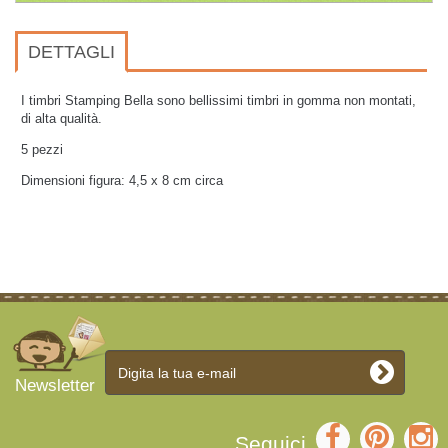
DETTAGLI
I timbri Stamping Bella sono bellissimi timbri in gomma non montati,
di alta qualità.
5 pezzi
Dimensioni figura: 4,5 x 8 cm circa
Newsletter
Seguici