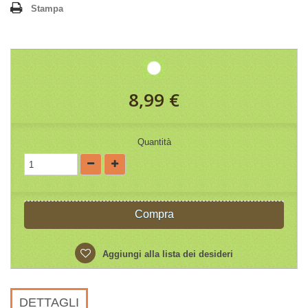
Stampa
8,99 €
Quantità
Compra
Aggiungi alla lista dei desideri
DETTAGLI