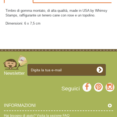
Timbro di gomma montato, di alta qualità, made in USA by Whimsy
Stamps, raffigurante un tenero cane con rose e un topolino.
Dimensioni: 6 x 7,5 cm
Newsletter
Seguici
INFORMAZIONI
Hai bisogno di aiuto?
Visita la sezione FAQ