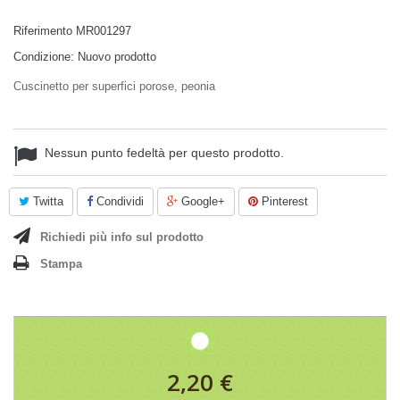
Riferimento
MR001297
Condizione:
Nuovo prodotto
Cuscinetto per superfici porose, peonia
Nessun punto fedeltà per questo prodotto.
Twitta
Condividi
Google+
Pinterest
Richiedi più info sul prodotto
Stampa
2,20 €