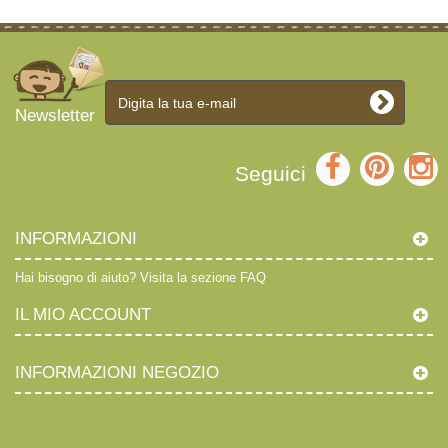
Newsletter
Seguici
INFORMAZIONI
Hai bisogno di aiuto?
Visita la sezione FAQ
IL MIO ACCOUNT
INFORMAZIONI NEGOZIO