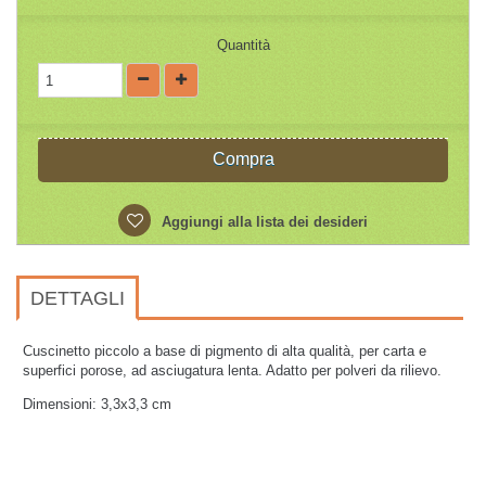
Quantità
Compra
Aggiungi alla lista dei desideri
DETTAGLI
Cuscinetto piccolo a base di pigmento di alta qualità, per carta e
superfici porose, ad asciugatura lenta. Adatto per polveri da rilievo.
Dimensioni: 3,3x3,3 cm