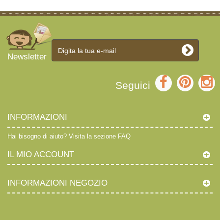
Newsletter
Seguici
INFORMAZIONI
Hai bisogno di aiuto?
Visita la sezione FAQ
IL MIO ACCOUNT
INFORMAZIONI NEGOZIO