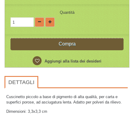
Quantità
Compra
Aggiungi alla lista dei desideri
DETTAGLI
Cuscinetto piccolo a base di pigmento di alta qualità, per carta e
superfici porose, ad asciugatura lenta. Adatto per polveri da rilievo.
Dimensioni: 3,3x3,3 cm