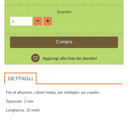
Quantità
Compra
Aggiungi alla lista dei desideri
DETTAGLI
Filo di alluminio, colore menta, per molteplici usi creativi.
Spessore: 1 mm
Lunghezza: 10 metri