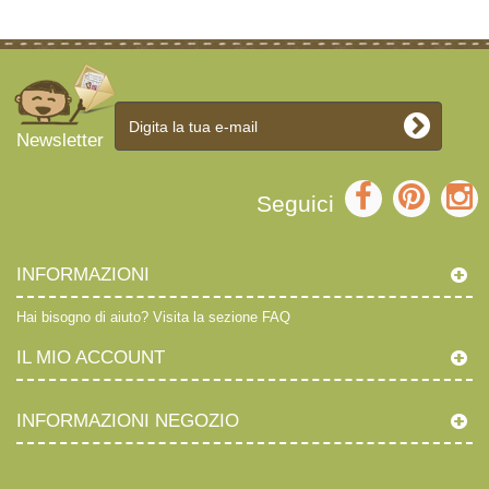
Newsletter
Seguici
INFORMAZIONI
Hai bisogno di aiuto?
Visita la sezione FAQ
IL MIO ACCOUNT
INFORMAZIONI NEGOZIO