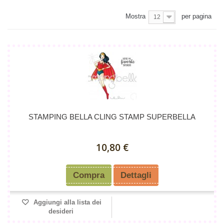
Mostra
per pagina
12
STAMPING BELLA CLING STAMP SUPERBELLA
10,80 €
Compra
Dettagli
Aggiungi alla lista dei
desideri