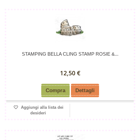
STAMPING BELLA CLING STAMP ROSIE &...
12,50 €
Compra
Dettagli
Aggiungi alla lista dei
desideri