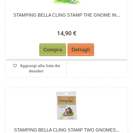
STAMPING BELLA CLING STAMP THE GNOME IN...
14,90 €
Compra
Dettagli
Aggiungi alla lista dei
desideri
STAMPING BELLA CLING STAMP TWO GNOMES...