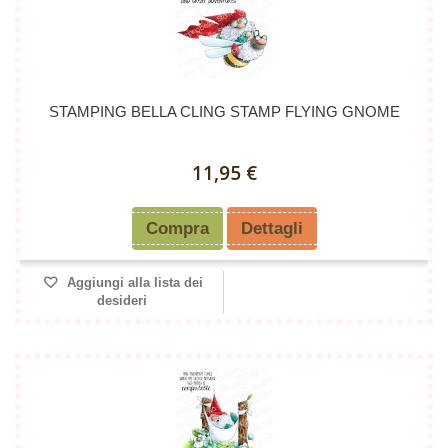
STAMPING BELLA CLING STAMP FLYING GNOME
11,95 €
Compra
Dettagli
Aggiungi alla lista dei
desideri