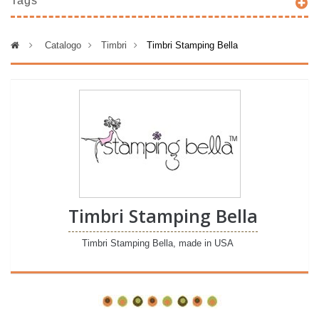
Tags
>
Catalogo
>
Timbri
>
Timbri Stamping Bella
Timbri Stamping Bella
Timbri Stamping Bella, made in USA