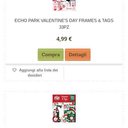
ECHO PARK VALENTINE'S DAY FRAMES & TAGS
33PZ
4,99 €
Compra
Dettagli
Aggiungi alla lista dei
desideri