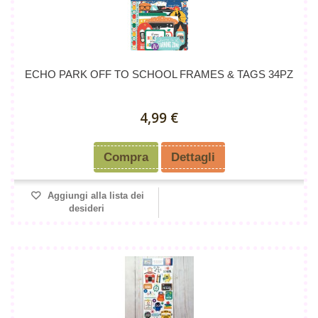
ECHO PARK OFF TO SCHOOL FRAMES & TAGS 34PZ
4,99 €
Compra
Dettagli
Aggiungi alla lista dei
desideri