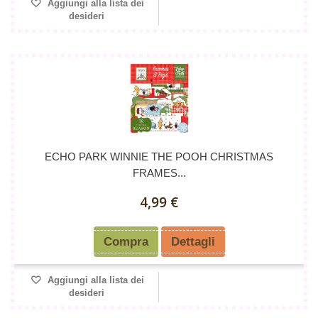
Aggiungi alla lista dei
desideri
ECHO PARK WINNIE THE POOH CHRISTMAS
FRAMES...
4,99 €
Compra
Dettagli
Aggiungi alla lista dei
desideri