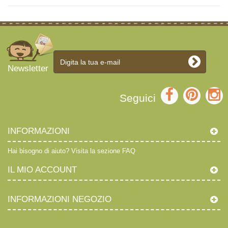
Newsletter
Seguici
INFORMAZIONI
Hai bisogno di aiuto?
Visita la sezione FAQ
IL MIO ACCOUNT
INFORMAZIONI NEGOZIO