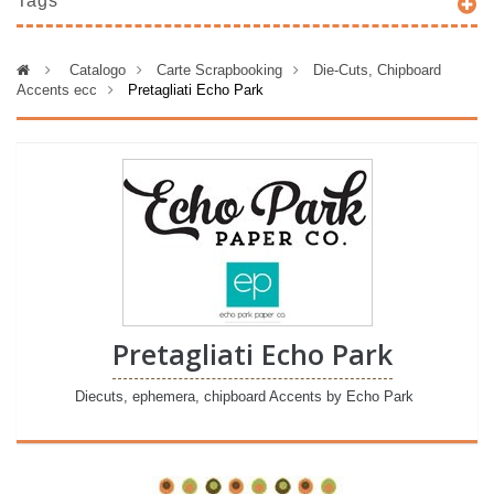
Tags
>
Catalogo
>
Carte Scrapbooking
>
Die-Cuts, Chipboard
Accents ecc
>
Pretagliati Echo Park
Pretagliati Echo Park
Diecuts, ephemera, chipboard Accents by Echo Park