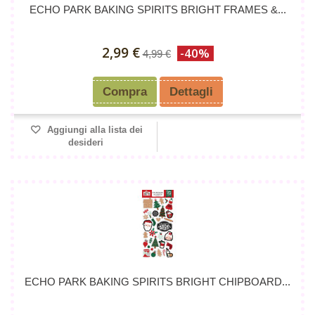
ECHO PARK BAKING SPIRITS BRIGHT FRAMES &...
2,99 €
-40%
4,99 €
Compra
Dettagli
Aggiungi alla lista dei
desideri
ECHO PARK BAKING SPIRITS BRIGHT CHIPBOARD...