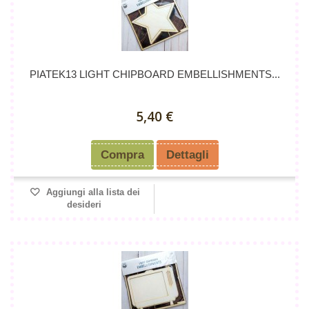
PIATEK13 LIGHT CHIPBOARD EMBELLISHMENTS...
5,40 €
Compra
Dettagli
Aggiungi alla lista dei
desideri