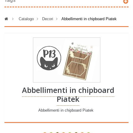
Tags
>
Catalogo
>
Decori
>
Abbellimenti in chipboard Piatek
Abbellimenti in chipboard
Piatek
Abbellimenti in chipboard Piatek