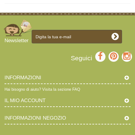
Newsletter
Seguici
INFORMAZIONI
Hai bisogno di aiuto?
Visita la sezione FAQ
IL MIO ACCOUNT
INFORMAZIONI NEGOZIO