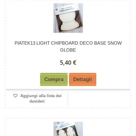
PIATEK13 LIGHT CHIPBOARD DECO BASE SNOW
GLOBE
5,40 €
Compra
Dettagli
Aggiungi alla lista dei
desideri