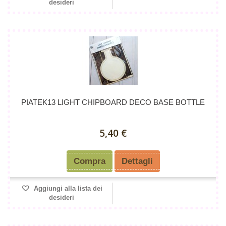
desideri
PIATEK13 LIGHT CHIPBOARD DECO BASE BOTTLE
5,40 €
Compra
Dettagli
Aggiungi alla lista dei
desideri