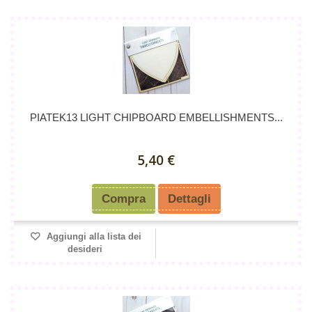
PIATEK13 LIGHT CHIPBOARD EMBELLISHMENTS...
5,40 €
Compra
Dettagli
Aggiungi alla lista dei
desideri