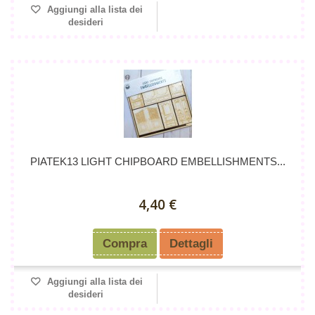
Aggiungi alla lista dei
desideri
PIATEK13 LIGHT CHIPBOARD EMBELLISHMENTS...
4,40 €
Compra
Dettagli
Aggiungi alla lista dei
desideri