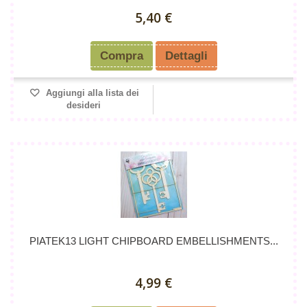
5,40 €
Compra
Dettagli
Aggiungi alla lista dei
desideri
PIATEK13 LIGHT CHIPBOARD EMBELLISHMENTS...
4,99 €