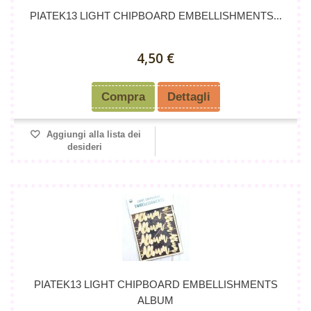
PIATEK13 LIGHT CHIPBOARD EMBELLISHMENTS...
4,50 €
Compra
Dettagli
Aggiungi alla lista dei
desideri
PIATEK13 LIGHT CHIPBOARD EMBELLISHMENTS
ALBUM