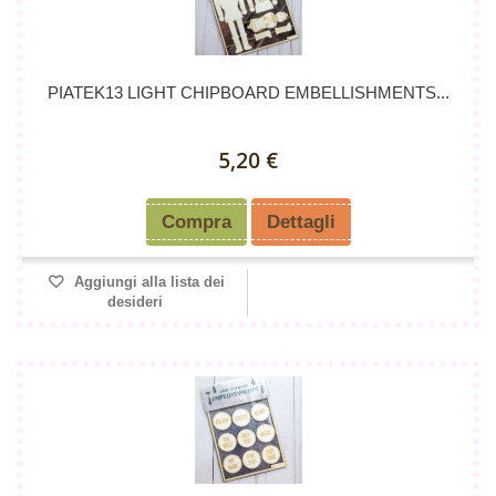
PIATEK13 LIGHT CHIPBOARD EMBELLISHMENTS...
5,20 €
Compra
Dettagli
Aggiungi alla lista dei
desideri