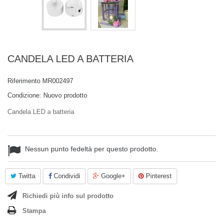
CANDELA LED A BATTERIA
Riferimento
MR002497
Condizione:
Nuovo prodotto
Candela LED a batteria
Nessun punto fedeltà per questo prodotto.
Twitta
Condividi
Google+
Pinterest
Richiedi più info sul prodotto
Stampa