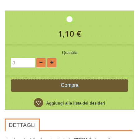
1,10 €
Quantità
Compra
Aggiungi alla lista dei desideri
DETTAGLI