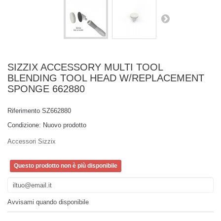
SIZZIX ACCESSORY MULTI TOOL
BLENDING TOOL HEAD W/REPLACEMENT
SPONGE 662880
Riferimento
SZ662880
Condizione:
Nuovo prodotto
Accessori Sizzix
Questo prodotto non è più disponibile
Avvisami quando disponibile