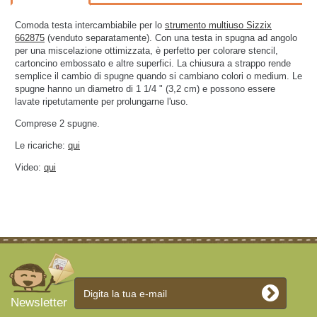
Comoda testa intercambiabile per lo
strumento multiuso Sizzix
662875
(venduto separatamente). Con una testa in spugna ad angolo
per una miscelazione ottimizzata, è perfetto per colorare stencil,
cartoncino embossato e altre superfici. La chiusura a strappo rende
semplice il cambio di spugne quando si cambiano colori o medium. Le
spugne hanno un diametro di 1 1/4 " (3,2 cm) e possono essere
lavate ripetutamente per prolungarne l'uso.
Comprese 2 spugne.
Le ricariche:
qui
Video:
qui
Newsletter