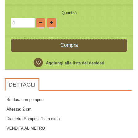
Quantità
Compra
Aggiungi alla lista dei desideri
DETTAGLI
Bordura con pompon
Altezza: 2 cm
Diametro Pompon: 1 cm circa
VENDITA AL METRO