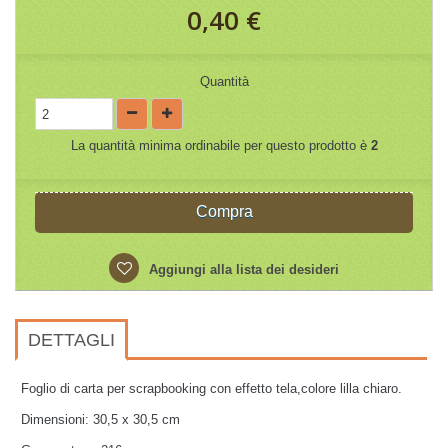
0,40 €
Quantità
La quantità minima ordinabile per questo prodotto è
2
Compra
Aggiungi alla lista dei desideri
DETTAGLI
Foglio di carta per scrapbooking con effetto tela,colore lilla chiaro.
Dimensioni: 30,5 x 30,5 cm