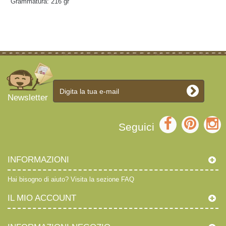
Grammatura: 216 gr
Newsletter
Seguici
INFORMAZIONI
Hai bisogno di aiuto?
Visita la sezione FAQ
IL MIO ACCOUNT