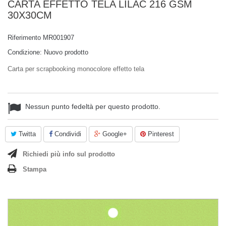
CARTA EFFETTO TELA LILAC 216 GSM
30X30CM
Riferimento
MR001907
Condizione:
Nuovo prodotto
Carta per scrapbooking monocolore effetto tela
Nessun punto fedeltà per questo prodotto.
Twitta
Condividi
Google+
Pinterest
Richiedi più info sul prodotto
Stampa