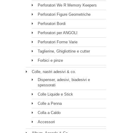
Perforatori We R Memory Keepers
Perforatori Figure Geometriche
Perforatori Bordi
Perforatori per ANGOLI
Perforatori Forme Varie
Taglierine, Ghigliottine e cutter
Forbici e pinze
Colle, nastri adesivi & co.
Dispenser, adesivi, biadesivi e
spessorati
Colle Liquide e Stick
Colle a Penna
Colla a Caldo
Accessori