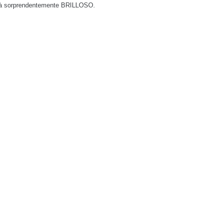
 sarà sorprendentemente BRILLOSO.