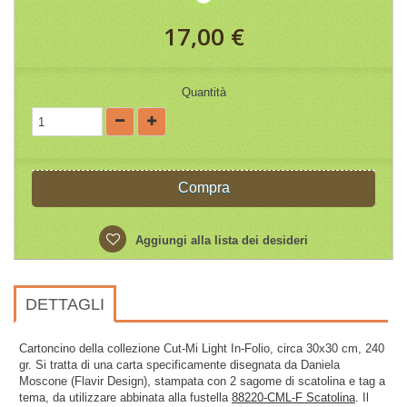
17,00 €
Quantità
Compra
Aggiungi alla lista dei desideri
DETTAGLI
Cartoncino della collezione Cut-Mi Light In-Folio, circa 30x30 cm, 240
gr. Si tratta di una carta specificamente disegnata da Daniela
Moscone (Flavir Design), stampata con 2 sagome di scatolina e tag a
tema, da utilizzare abbinata alla fustella
88220-CML-F Scatolina
. Il