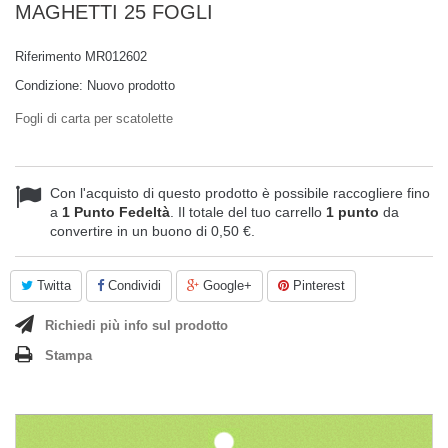
MAGHETTI 25 FOGLI
Riferimento
MR012602
Condizione:
Nuovo prodotto
Fogli di carta per scatolette
Con l'acquisto di questo prodotto è possibile raccogliere fino
a
1
Punto Fedeltà
. Il totale del tuo carrello
1
punto
da
convertire in un buono di
0,50 €
.
Twitta
Condividi
Google+
Pinterest
Richiedi più info sul prodotto
Stampa