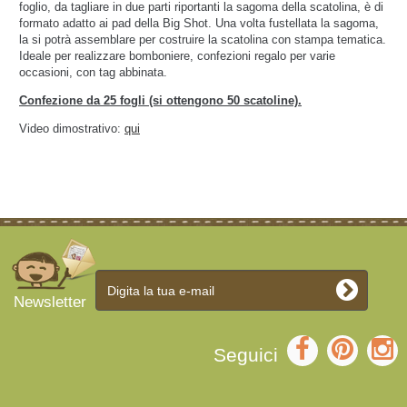
foglio, da tagliare in due parti riportanti la sagoma della scatolina, è di
formato adatto ai pad della Big Shot. Una volta fustellata la sagoma,
la si potrà assemblare per costruire la scatolina con stampa tematica.
Ideale per realizzare bomboniere, confezioni regalo per varie
occasioni, con tag abbinata.
Confezione da 25 fogli (si ottengono 50 scatoline).
Video dimostrativo:
qui
Newsletter
Seguici