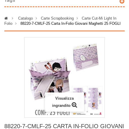
Tags
>
Catalogo
>
Carte Scrapbooking
>
Carte Cut-Mi Light In
Folio
>
88220-7-CMLF-25 Carta In-Folio Giovani Maghetti 25 FOGLI
Visualizza
ingrandito
88220-7-CMLF-25 CARTA IN-FOLIO GIOVANI