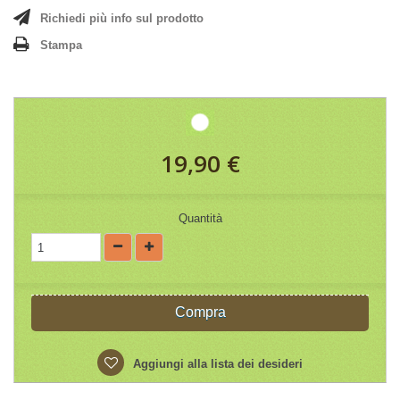
Richiedi più info sul prodotto
Stampa
19,90 €
Quantità
Compra
Aggiungi alla lista dei desideri