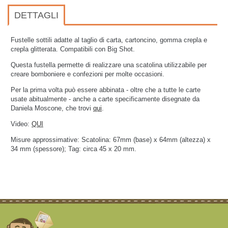
DETTAGLI
Fustelle sottili adatte al taglio di carta, cartoncino, gomma crepla e
crepla glitterata. Compatibili con Big Shot.
Questa fustella permette di realizzare una scatolina utilizzabile per
creare bomboniere e confezioni per molte occasioni.
Per la prima volta può essere abbinata - oltre che a tutte le carte
usate abitualmente - anche a carte specificamente disegnate da
Daniela Moscone, che trovi
qui
.
Video:
QUI
Misure approssimative: Scatolina: 67mm (base) x 64mm (altezza) x
34 mm (spessore); Tag: circa 45 x 20 mm.