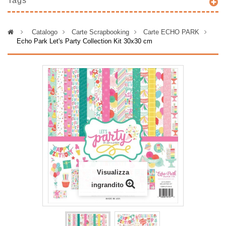
Tags
>
Catalogo
>
Carte Scrapbooking
>
Carte ECHO PARK
>
Echo Park Let's Party Collection Kit 30x30 cm
Visualizza
ingrandito