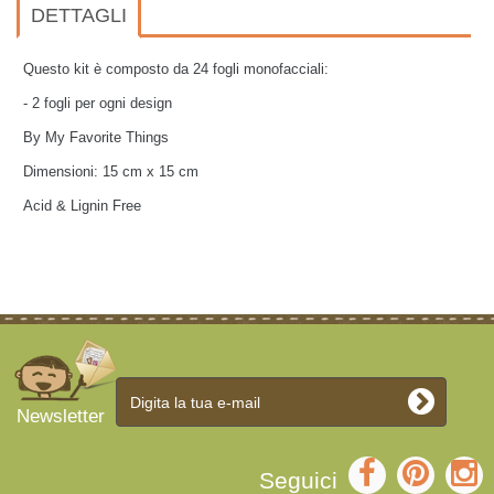
DETTAGLI
Questo kit è composto da 24 fogli monofacciali:
- 2 fogli per ogni design
By My Favorite Things
Dimensioni: 15 cm x 15 cm
Acid & Lignin Free
Newsletter
Seguici