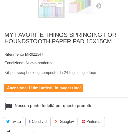
MY FAVORITE THINGS SPRINGING FOR
HOUNDSTOOTH PAPER PAD 15X15CM
Riferimento
MR022347
Condizione:
Nuovo prodotto
Kit per scrapbooking composto da 24 fogli single face
Attenzione: Ultimi articoli in magazzino!
Nessun punto fedeltà per questo prodotto.
Twitta
Condividi
Google+
Pinterest