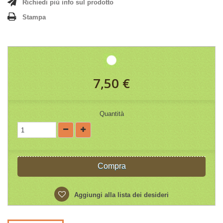
Richiedi più info sul prodotto
Stampa
7,50 €
Quantità
Compra
Aggiungi alla lista dei desideri