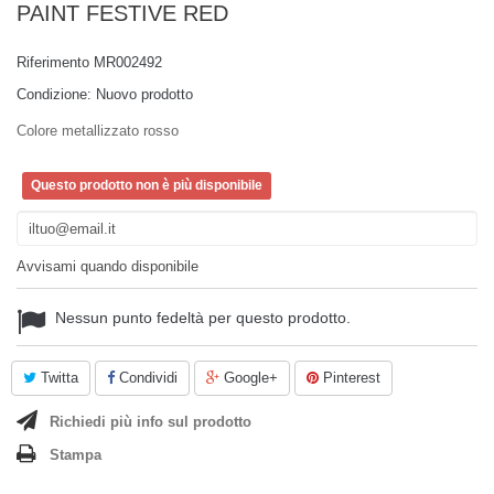
PAINT FESTIVE RED
Riferimento
MR002492
Condizione:
Nuovo prodotto
Colore metallizzato rosso
Questo prodotto non è più disponibile
Avvisami quando disponibile
Nessun punto fedeltà per questo prodotto.
Twitta
Condividi
Google+
Pinterest
Richiedi più info sul prodotto
Stampa