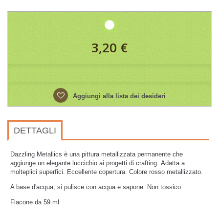
3,20 €
Aggiungi alla lista dei desideri
DETTAGLI
Dazzling Metallics è una pittura metallizzata permanente che
aggiunge un elegante luccichio ai progetti di crafting. Adatta a
molteplici superfici. Eccellente copertura. Colore rosso metallizzato.
A base d'acqua, si pulisce con acqua e sapone. Non tossico.
Flacone da 59 ml