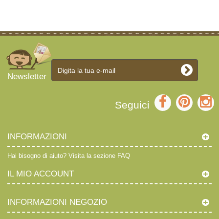
Newsletter
Seguici
INFORMAZIONI
Hai bisogno di aiuto?
Visita la sezione FAQ
IL MIO ACCOUNT
INFORMAZIONI NEGOZIO