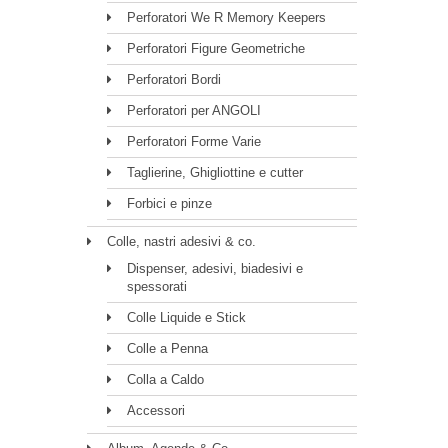
Perforatori We R Memory Keepers
Perforatori Figure Geometriche
Perforatori Bordi
Perforatori per ANGOLI
Perforatori Forme Varie
Taglierine, Ghigliottine e cutter
Forbici e pinze
Colle, nastri adesivi & co.
Dispenser, adesivi, biadesivi e
spessorati
Colle Liquide e Stick
Colle a Penna
Colla a Caldo
Accessori