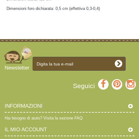
Dimensioni foro dichiarata: 0,5 cm (effettiva 0,3-0,4)
Newsletter
Seguici
INFORMAZIONI
Hai bisogno di aiuto?
Visita la sezione FAQ
IL MIO ACCOUNT