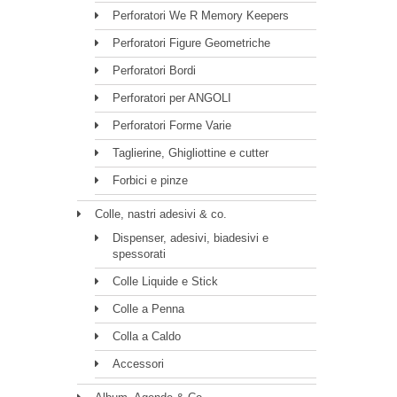
Perforatori We R Memory Keepers
Perforatori Figure Geometriche
Perforatori Bordi
Perforatori per ANGOLI
Perforatori Forme Varie
Taglierine, Ghigliottine e cutter
Forbici e pinze
Colle, nastri adesivi & co.
Dispenser, adesivi, biadesivi e
spessorati
Colle Liquide e Stick
Colle a Penna
Colla a Caldo
Accessori