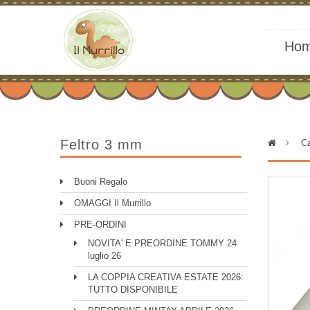
Ho
Feltro 3 mm
>
Ca
Buoni Regalo
OMAGGI Il Murrillo
PRE-ORDINI
NOVITA' E PREORDINE TOMMY 24
luglio 26
LA COPPIA CREATIVA ESTATE 2026:
TUTTO DISPONIBILE